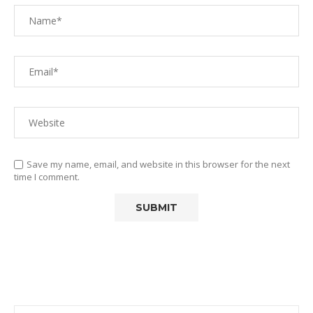
Save my name, email, and website in this browser for the next
time I comment.