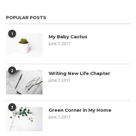
POPULAR POSTS
1
My Baby Cactus
June 7, 2017
2
Writing New Life Chapter
June 7, 2017
3
Green Corner in My Home
June 7, 2017