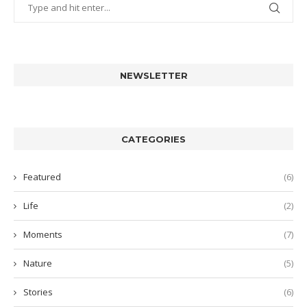
NEWSLETTER
CATEGORIES
Featured
(6)
Life
(2)
Moments
(7)
Nature
(5)
Stories
(6)