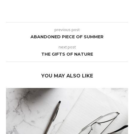
previous post
ABANDONED PIECE OF SUMMER
next post
THE GIFTS OF NATURE
YOU MAY ALSO LIKE