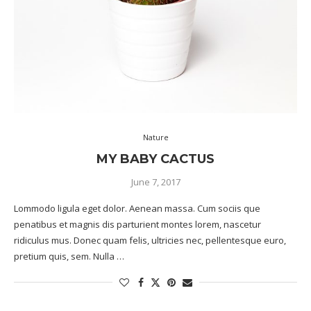
Nature
MY BABY CACTUS
June 7, 2017
Lommodo ligula eget dolor. Aenean massa. Cum sociis que
penatibus et magnis dis parturient montes lorem, nascetur
ridiculus mus. Donec quam felis, ultricies nec, pellentesque euro,
pretium quis, sem. Nulla …