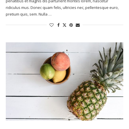
penatibus et magnis dis parturient montes lorem, nascetur
ridiculus mus. Donec quam felis, ultricies nec, pellentesque euro,
pretium quis, sem. Nulla …