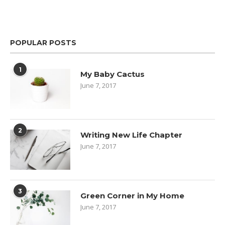
POPULAR POSTS
1
My Baby Cactus
June 7, 2017
2
Writing New Life Chapter
June 7, 2017
3
Green Corner in My Home
June 7, 2017