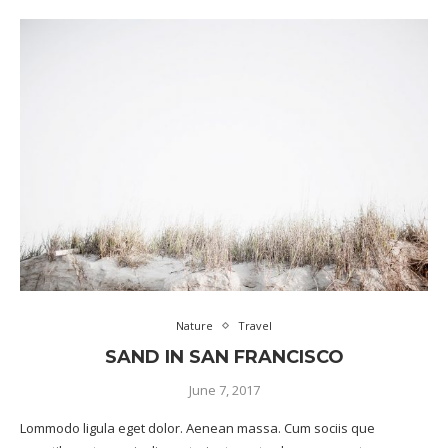
Nature
Travel
SAND IN SAN FRANCISCO
June 7, 2017
Lommodo ligula eget dolor. Aenean massa. Cum sociis que