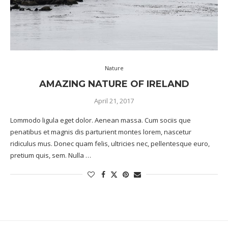
Nature
AMAZING NATURE OF IRELAND
April 21, 2017
Lommodo ligula eget dolor. Aenean massa. Cum sociis que
penatibus et magnis dis parturient montes lorem, nascetur
ridiculus mus. Donec quam felis, ultricies nec, pellentesque euro,
pretium quis, sem. Nulla …