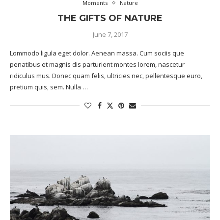
Moments
Nature
THE GIFTS OF NATURE
June 7, 2017
Lommodo ligula eget dolor. Aenean massa. Cum sociis que
penatibus et magnis dis parturient montes lorem, nascetur
ridiculus mus. Donec quam felis, ultricies nec, pellentesque euro,
pretium quis, sem. Nulla …