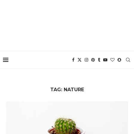
TAG:
NATURE